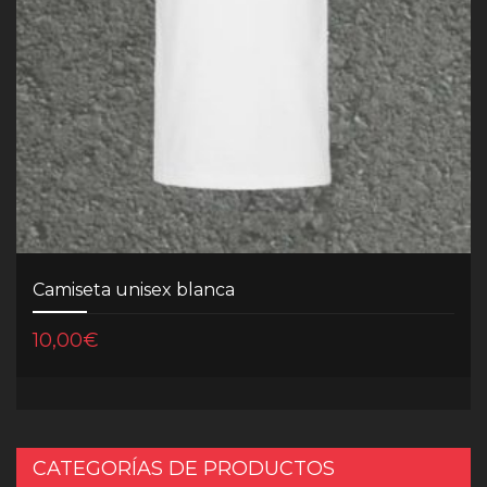
Camiseta unisex blanca
10,00
€
CATEGORÍAS DE PRODUCTOS