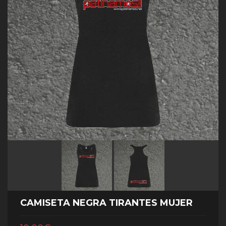
CAMISETA NEGRA TIRANTES MUJER