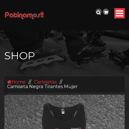
SHOP
Home
//
Camisetas
//
Camiseta Negra Tirantes Mujer