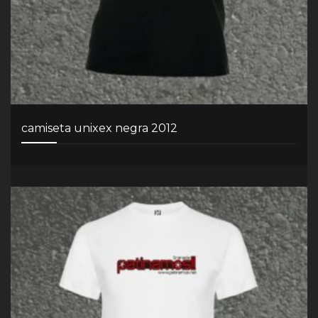
camiseta unixex negra 2012