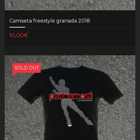
Camiseta freestyle granada 2018
10,00
€
SOLD OUT