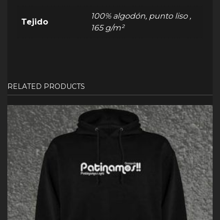
100% algodón, punto liso ,
Tejido
165 g/m²
RELATED PRODUCTS