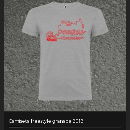
Camiseta freestyle granada 2018