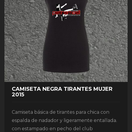
CAMISETA NEGRA TIRANTES MUJER
2015
Camiseta básica de tirantes para chica con
espalda de nadador y ligeramente entallada.
con estampado en pecho del club