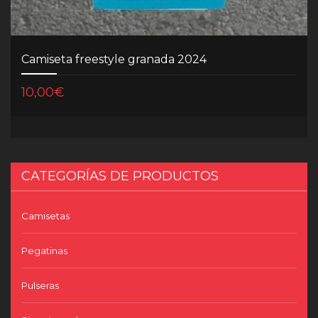
Camiseta freestyle granada 2024
10,00
€
CATEGORÍAS DE PRODUCTOS
Camisetas
Pegatinas
Pulseras