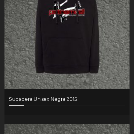
Sudadera Unisex Negra 2015