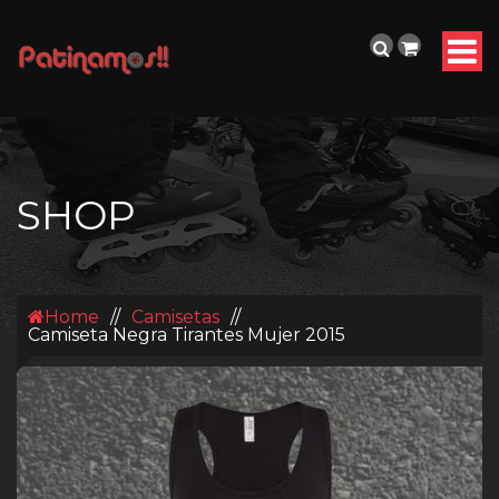
SHOP
Home
//
Camisetas
//
Camiseta Negra Tirantes Mujer 2015