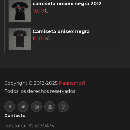
camiseta unixex negra 2012
0,00
€
Camiseta unisex negra
10,00
€
Copyright © 2012-2025
Patinamos!!
Todos los derechos reservados
Contacto
Telefono :
623230475