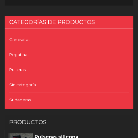
CATEGORÍAS DE PRODUCTOS
Camisetas
Pegatinas
Pulseras
Sin categoría
Sudaderas
PRODUCTOS
Pulseras silicona