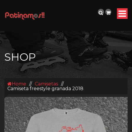
SHOP
Home
//
Camisetas
//
Camiseta freestyle granada 2018