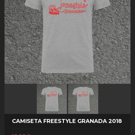
CAMISETA FREESTYLE GRANADA 2018