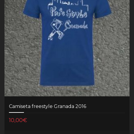
Camiseta freestyle Granada 2016
10,00
€