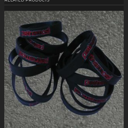
RELATED PRODUCTS