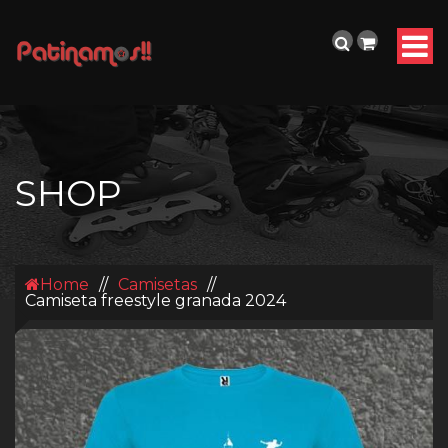
SHOP
Home
//
Camisetas
//
Camiseta freestyle granada 2024