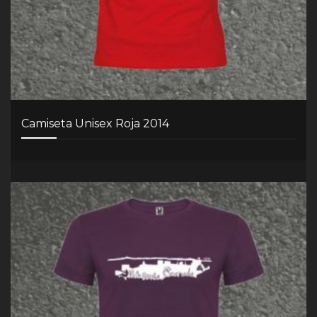
Camiseta Unisex Roja 2014