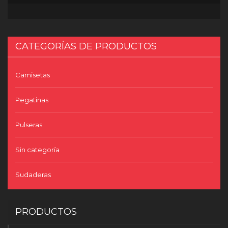
CATEGORÍAS DE PRODUCTOS
Camisetas
Pegatinas
Pulseras
Sin categoría
Sudaderas
PRODUCTOS