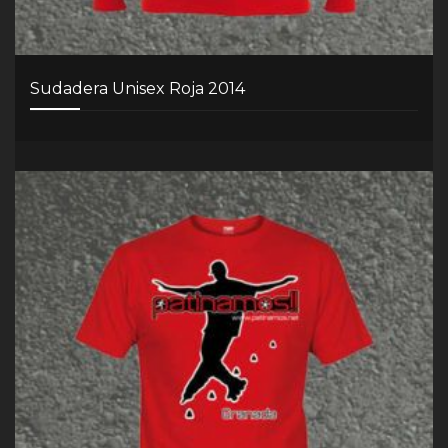
Sudadera Unisex Roja 2014