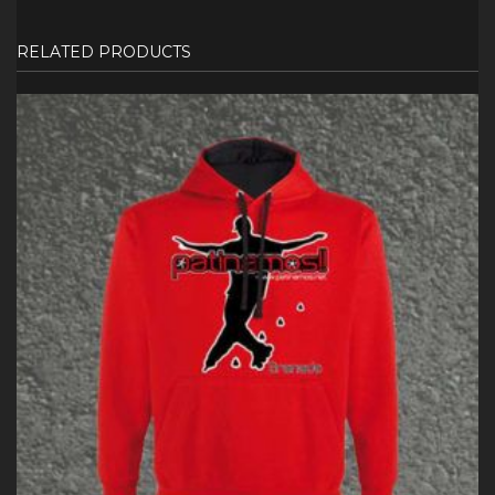
RELATED PRODUCTS