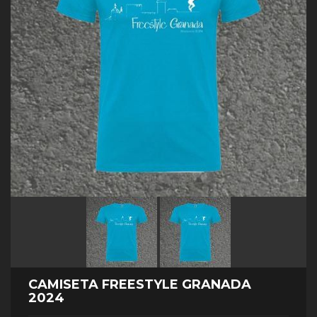
CAMISETA FREESTYLE GRANADA
2024