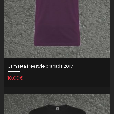
Camiseta freestyle granada 2017
10,00
€