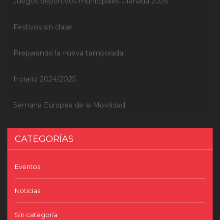
Juegos deportivos municipales Granada 2026
Festivos sin clase
Preparando la nueva temporada
Horario 2024/2025
Semana Europea de la Movilidad
CATEGORÍAS
Eventos
Noticias
Sin categoría