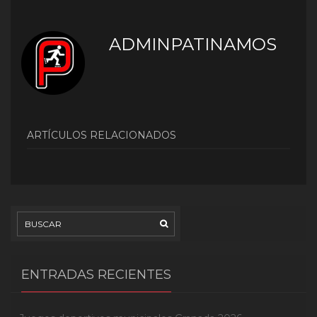
ADMINPATINAMOS
ARTÍCULOS RELACIONADOS
ENTRADAS RECIENTES