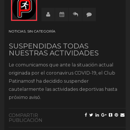
NOTICIAS
,
SIN CATEGORÍA
SUSPENDIDAS TODAS
NUESTRAS ACTIVIDADES
Le comunicamos que ante la situación actual
originada por el coronavirus COVID-19, el Club
Patinamos!! ha decidido suspender
cautelarmente las actividades deportivas hasta
próximo avisó.
COMPARTIR
PUBLICACIÓN