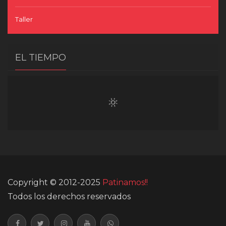
Taller
EL TIEMPO
Copyright © 2012-2025
Patinamos!!
Todos los derechos reservados